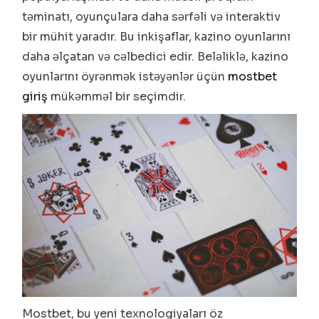
təminatı, oyunçulara daha sərfəli və interaktiv
bir mühit yaradır. Bu inkişaflar, kazino oyunlarını
daha əlçatan və cəlbedici edir. Beləliklə, kazino
oyunlarını öyrənmək istəyənlər üçün
mostbet
giriş
mükəmməl bir seçimdir.
Mostbet, bu yeni texnologiyaları öz