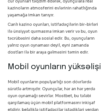
cür oyunları təqdim edərək, oyunçulara real
kazinoların atmosferini evlərinin rahatlığında
yaşamağa imkan tanıyır.
Canlı kazino oyunları, istifadəçilərin bir-birləri
ilə ünsiyyət qurmasına imkan verir və bu, oyun
təcrübəsini daha sosial edir. Bu, oyunçuların
yalnız oyun oynaması deyil, eyni zamanda
dostları ilə bir araya gəlməsini təmin edir.
Mobil oyunların yüksəlişi
Mobil oyunların populyarlığı son dövrlərdə
sürətlə artmışdır. Oyunçular, hər an hər yerdə
oyun oynamağı sevirlər. Mostbet, bu tələbi
qarşılamaq üçün mobil platformasını inkişaf
etdirir, beləliklə istifadəçilər istədikləri yerdən