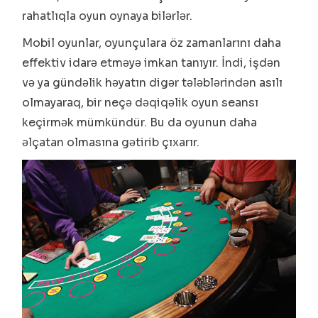
rahatlıqla oyun oynaya bilərlər.
Mobil oyunlar, oyunçulara öz zamanlarını daha
effektiv idarə etməyə imkan tanıyır. İndi, işdən
və ya gündəlik həyatın digər tələblərindən asılı
olmayaraq, bir neçə dəqiqəlik oyun seansı
keçirmək mümkündür. Bu da oyunun daha
əlçatan olmasına gətirib çıxarır.