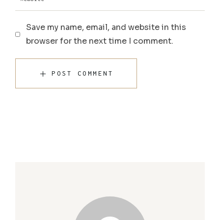
Save my name, email, and website in this
browser for the next time I comment.
POST COMMENT