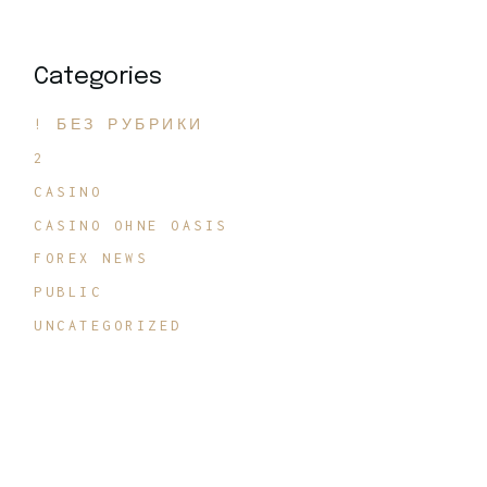
Categories
! БЕЗ РУБРИКИ
2
CASINO
CASINO OHNE OASIS
FOREX NEWS
PUBLIC
UNCATEGORIZED