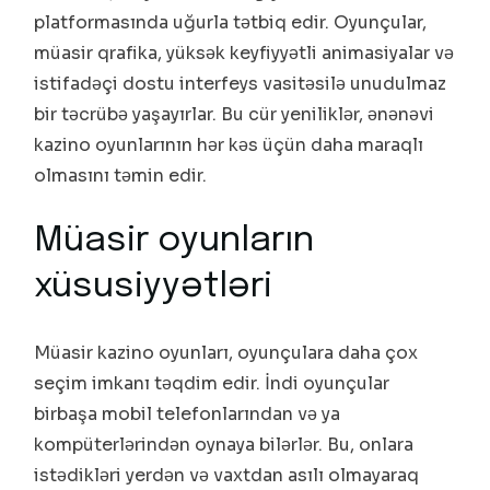
platformasında uğurla tətbiq edir. Oyunçular,
müasir qrafika, yüksək keyfiyyətli animasiyalar və
istifadəçi dostu interfeys vasitəsilə unudulmaz
bir təcrübə yaşayırlar. Bu cür yeniliklər, ənənəvi
kazino oyunlarının hər kəs üçün daha maraqlı
olmasını təmin edir.
Müasir oyunların
xüsusiyyətləri
Müasir kazino oyunları, oyunçulara daha çox
seçim imkanı təqdim edir. İndi oyunçular
birbaşa mobil telefonlarından və ya
kompüterlərindən oynaya bilərlər. Bu, onlara
istədikləri yerdən və vaxtdan asılı olmayaraq