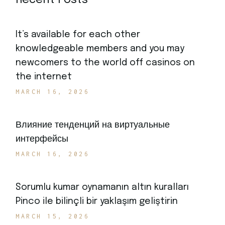
Recent Posts
It’s available for each other
knowledgeable members and you may
newcomers to the world off casinos on
the internet
MARCH 16, 2026
Влияние тенденций на виртуальные
интерфейсы
MARCH 16, 2026
Sorumlu kumar oynamanın altın kuralları
Pinco ile bilinçli bir yaklaşım geliştirin
MARCH 15, 2026