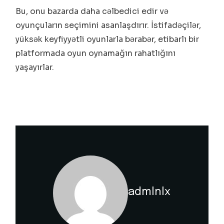
Bu, onu bazarda daha cəlbedici edir və
oyunçuların seçimini asanlaşdırır. İstifadəçilər,
yüksək keyfiyyətli oyunlarla bərabər, etibarlı bir
platformada oyun oynamağın rahatlığını
yaşayırlar.
admlnlx