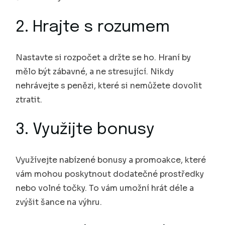
2. Hrajte s rozumem
Nastavte si rozpočet a držte se ho. Hraní by
mělo být zábavné, a ne stresující. Nikdy
nehrávejte s penězi, které si nemůžete dovolit
ztratit.
3. Využijte bonusy
Využívejte nabízené bonusy a promoakce, které
vám mohou poskytnout dodatečné prostředky
nebo volné točky. To vám umožní hrát déle a
zvýšit šance na výhru.