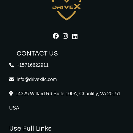
Facebook
Instagram
LinkedIn
CONTACT US
+15716622911
info@drivexllc.com
14325 Willard Rd Suite 100A, Chantilly, VA 20151
USA
Use Full Links