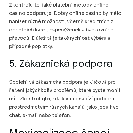
Zkontrolujte, jaké platební metody online
casino podporuje. Dobrý online casino by mělo
nabízet různé možnosti, včetně kreditních a
debetních karet, e-peněženek a bankovních
převodů. Důležitá je také rychlost výběru a
případné poplatky.
5. Zákaznická podpora
Spolehlivá zákaznická podpora je klíčová pro
řešení jakýchkoliv problémů, které byste mohli
mít. Zkontrolujte, zda kasino nabízí podporu
prostřednictvím různých kanálů, jako jsou live
chat, e-mail nebo telefon.