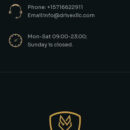
Phone: +15716622911
Email:info@drivexllc.com
Mon-Sat 09:00-23:00;
Sunday is closed.