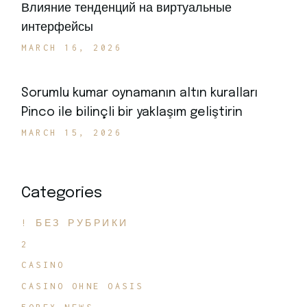
Влияние тенденций на виртуальные
интерфейсы
MARCH 16, 2026
Sorumlu kumar oynamanın altın kuralları
Pinco ile bilinçli bir yaklaşım geliştirin
MARCH 15, 2026
Categories
! БЕЗ РУБРИКИ
2
CASINO
CASINO OHNE OASIS