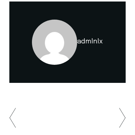
admlnlx