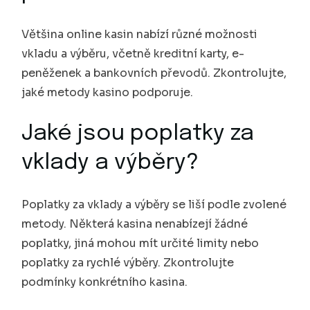
Většina online kasin nabízí různé možnosti
vkladu a výběru, včetně kreditní karty, e-
peněženek a bankovních převodů. Zkontrolujte,
jaké metody kasino podporuje.
Jaké jsou poplatky za
vklady a výběry?
Poplatky za vklady a výběry se liší podle zvolené
metody. Některá kasina nenabízejí žádné
poplatky, jiná mohou mít určité limity nebo
poplatky za rychlé výběry. Zkontrolujte
podmínky konkrétního kasina.