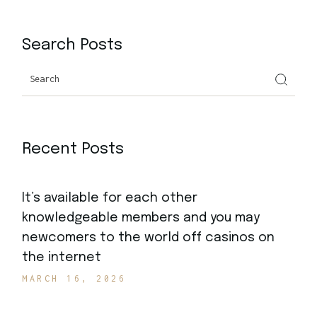
Search Posts
Search
Recent Posts
It’s available for each other
knowledgeable members and you may
newcomers to the world off casinos on
the internet
MARCH 16, 2026