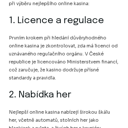
při výběru nejlepšího online kasina:
1. Licence a regulace
Prvním krokem při hledání důvěryhodného
online kasina je zkontrolovat, zda má licenci od
uznávaného regulačního orgánu. V České
republice je licencováno Ministerstvem financí,
což zaručuje, že kasino dodržuje přísné
standardy a pravidla.
2. Nabídka her
Nejlepší online kasina nabízejí širokou škálu
her, včetně automatů, stolních her jako