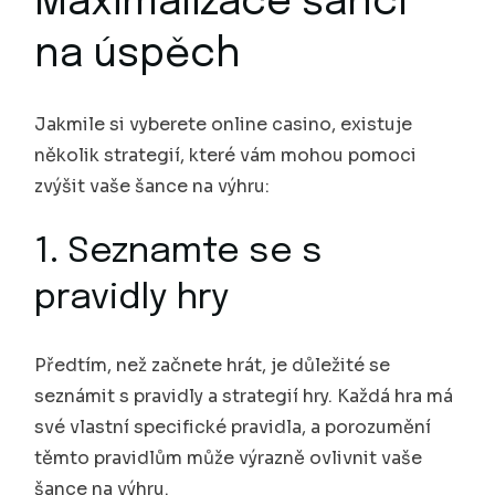
Maximalizace šancí
na úspěch
Jakmile si vyberete online casino, existuje
několik strategií, které vám mohou pomoci
zvýšit vaše šance na výhru:
1. Seznamte se s
pravidly hry
Předtím, než začnete hrát, je důležité se
seznámit s pravidly a strategií hry. Každá hra má
své vlastní specifické pravidla, a porozumění
těmto pravidlům může výrazně ovlivnit vaše
šance na výhru.