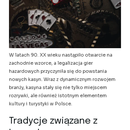
W latach 90. XX wieku nastąpiło otwarcie na
zachodnie wzorce, a legalizacja gier
hazardowych przyczyniła się do powstania
nowych kasyn. Wraz z dynamicznym rozwojem
branży, kasyna stały się nie tylko miejscem
rozrywki, ale również istotnym elementem
kultury i turystyki w Polsce.
Tradycje związane z