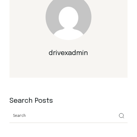
drivexadmin
Search Posts
Search