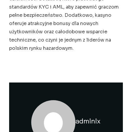
standardów KYC i AML, aby zapewnić graczom
pełne bezpieczeństwo. Dodatkowo, kasyno
oferuje atrakcyjne bonusy dla nowych
użytkowników oraz całodobowe wsparcie
techniczne, co czyni je jednym z liderów na
polskim rynku hazardowym.
admlnlx