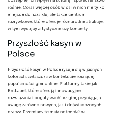
dostępne, ich wpływ na kulturę i społeczeństwo
rośnie. Coraz więcej osób widzi w nich nie tylko
miejsce do hazardu, ale także centrum
rozrywkowe, które oferuje różnorodne atrakcje,
w tym występy artystyczne czy koncerty.
Przyszłość kasyn w
Polsce
Przyszłość kasyn w Polsce rysuje się w jasnych
kolorach, zwłaszcza w kontekście rosnącej
popularności gier online. Platformy takie jak
BetLabel, które oferują innowacyjne
rozwiązania i bogaty wachlarz gier, przyciągają
uwagę zarówno nowych, jak i doświadczonych
graczy. Przemiany te mają potencjał na