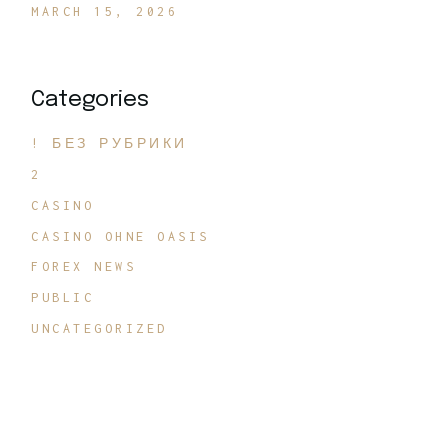
MARCH 15, 2026
Categories
! БЕЗ РУБРИКИ
2
CASINO
CASINO OHNE OASIS
FOREX NEWS
PUBLIC
UNCATEGORIZED