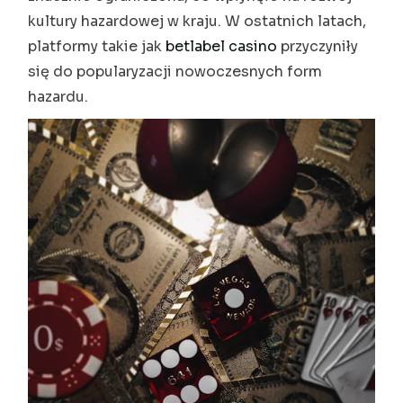
kultury hazardowej w kraju. W ostatnich latach,
platformy takie jak
betlabel casino
przyczyniły
się do popularyzacji nowoczesnych form
hazardu.