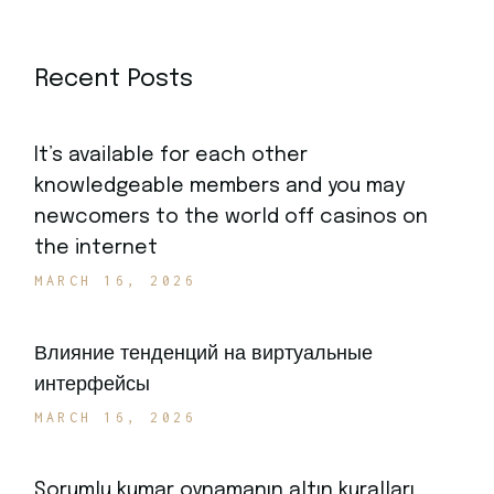
Recent Posts
It’s available for each other
knowledgeable members and you may
newcomers to the world off casinos on
the internet
MARCH 16, 2026
Влияние тенденций на виртуальные
интерфейсы
MARCH 16, 2026
Sorumlu kumar oynamanın altın kuralları