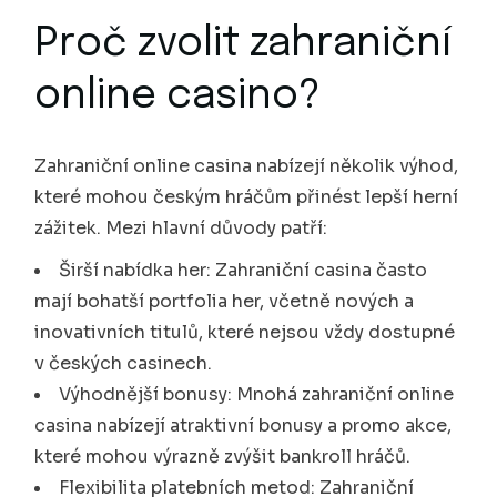
Proč zvolit zahraniční
online casino?
Zahraniční online casina nabízejí několik výhod,
které mohou českým hráčům přinést lepší herní
zážitek. Mezi hlavní důvody patří:
Širší nabídka her: Zahraniční casina často
mají bohatší portfolia her, včetně nových a
inovativních titulů, které nejsou vždy dostupné
v českých casinech.
Výhodnější bonusy: Mnohá zahraniční online
casina nabízejí atraktivní bonusy a promo akce,
které mohou výrazně zvýšit bankroll hráčů.
Flexibilita platebních metod: Zahraniční