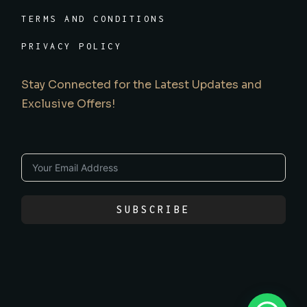
TERMS AND CONDITIONS
PRIVACY POLICY
Stay Connected for the Latest Updates and
Exclusive Offers!
SUBSCRIBE