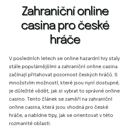
Zahraniční online
casina pro české
hráče
V posledních letech se online hazardní hry staly
stále populárnějšími a zahraniční online casina
začínají přitahovat pozornost českých hráčů. S
množstvím možností, které jsou nyní dostupné,
je důležité vědět, jak si vybrat to správné online
casino. Tento článek se zaměří na zahraniční
online casina, která jsou vhodná pro české
hráče, a nabídne tipy, jak se orientovat v této
rozmanité oblasti.