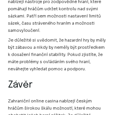
nabízejí nástroje pro zodpovědné hraní, které
pomáhají hráčům udržet kontrolu nad svými
sázkami. Patří sem možnosti nastavení limitů
sázek, času stráveného hraním a možnosti
samovyloučení.
Je důležité si uvědomit, že hazardní hry by měly
být zábavou a nikdy by neměly být prostředkem
k dosažení finanční stability. Pokud zjistíte, že
máte problémy s ovládáním svého hraní,
neváhejte vyhledat pomoc a podporu.
Závěr
Zahraniční online casina nabízejí českým
hráčům širokou škálu možností, které mohou