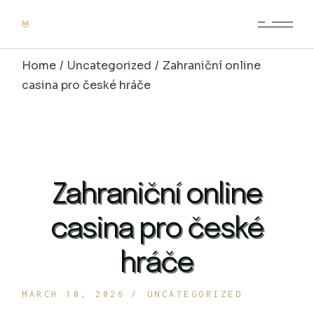
Skip
to
the
content
Home
Uncategorized
Zahraniční online
casina pro české hráče
Zahraniční online
casina pro české
hráče
MARCH 10, 2026
UNCATEGORIZED