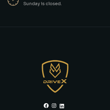
Sunday is closed.
Facebook
Instagram
LinkedIn