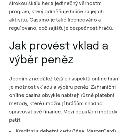
širokou škálu her a jedinečný věrnostní
program, který odměňuje hráče za jejich
aktivitu. Casumo je také licencováno a
regulováno, což zajišťuje bezpečnost hráčů.
Jak provést vklad a
výběr peněz
Jedním z nejdůležitějších aspektů online hraní
je možnost vkladu a výběru peněz. Zahraniční
online casina obvykle nabízejí různé platební
metody, které umožňují hráčům snadno
spravovat své finance. Mezi populární metody
patří:
Kreditní a debetní karty (Visa, MasterCard)