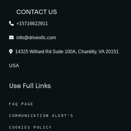
CONTACT US
+15716622911
info@drivexllc.com
14325 Willard Rd Suite 100A, Chantilly, VA 20151
USA
Use Full Links
FAQ PAGE
COMMUNICATION ALERT’S
COOKIES POLICY