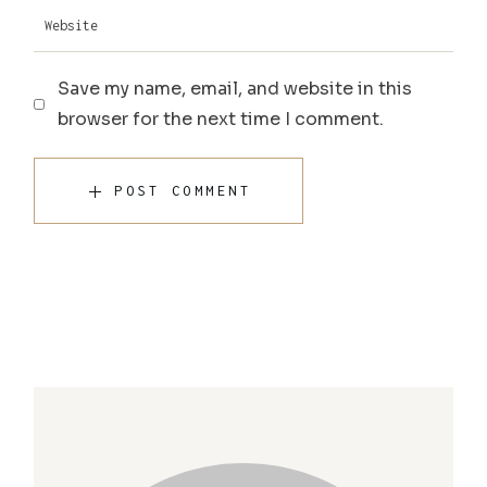
Save my name, email, and website in this
browser for the next time I comment.
POST COMMENT