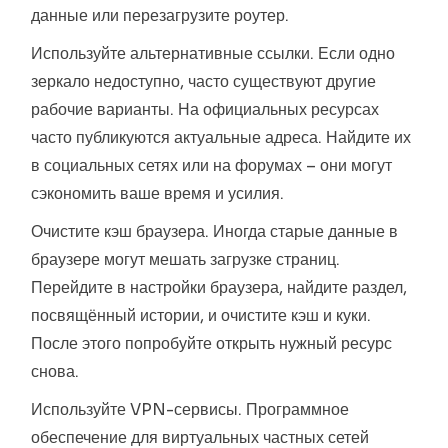
данные или перезагрузите роутер.
Используйте альтернативные ссылки. Если одно
зеркало недоступно, часто существуют другие
рабочие варианты. На официальных ресурсах
часто публикуются актуальные адреса. Найдите их
в социальных сетях или на форумах – они могут
сэкономить ваше время и усилия.
Очистите кэш браузера. Иногда старые данные в
браузере могут мешать загрузке страниц.
Перейдите в настройки браузера, найдите раздел,
посвящённый истории, и очистите кэш и куки.
После этого попробуйте открыть нужный ресурс
снова.
Используйте VPN-сервисы. Программное
обеспечение для виртуальных частных сетей