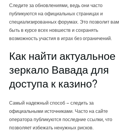
Следите за обновлениями, ведь они часто
публикуются на официальных страницах и
специализированных форумах. Это позволит вам
быть в курсе всех новшеств и сохранять
возможность участия в играх без ограничений.
Как найти актуальное
зеркало Вавада для
доступа к казино?
Самый надежный способ – следить за
официальными источниками. Часто на сайте
оператора публикуются последние ссылки, что
позволяет избежать ненужных рисков.