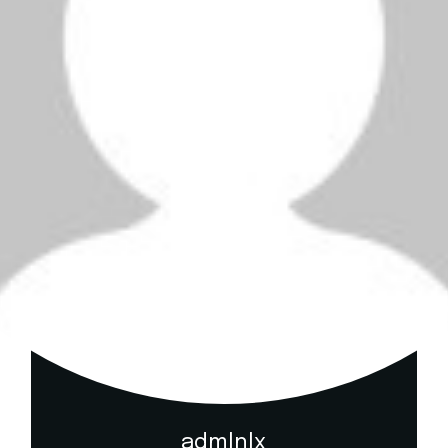
admlnlx