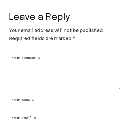
Leave a Reply
Your email address will not be published.
Required fields are marked
*