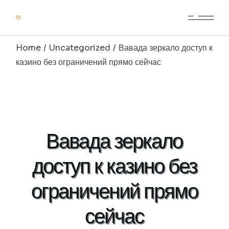
Skip
to
the
content
Home
Uncategorized
Вавада зеркало доступ к
казино без ограничений прямо сейчас
Вавада зеркало
доступ к казино без
ограничений прямо
сейчас