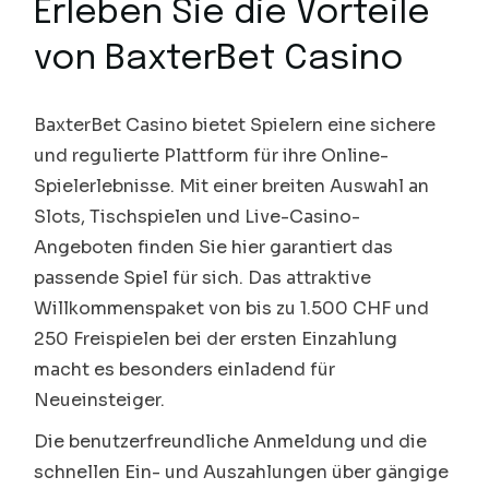
Erleben Sie die Vorteile
von BaxterBet Casino
BaxterBet Casino bietet Spielern eine sichere
und regulierte Plattform für ihre Online-
Spielerlebnisse. Mit einer breiten Auswahl an
Slots, Tischspielen und Live-Casino-
Angeboten finden Sie hier garantiert das
passende Spiel für sich. Das attraktive
Willkommenspaket von bis zu 1.500 CHF und
250 Freispielen bei der ersten Einzahlung
macht es besonders einladend für
Neueinsteiger.
Die benutzerfreundliche Anmeldung und die
schnellen Ein- und Auszahlungen über gängige