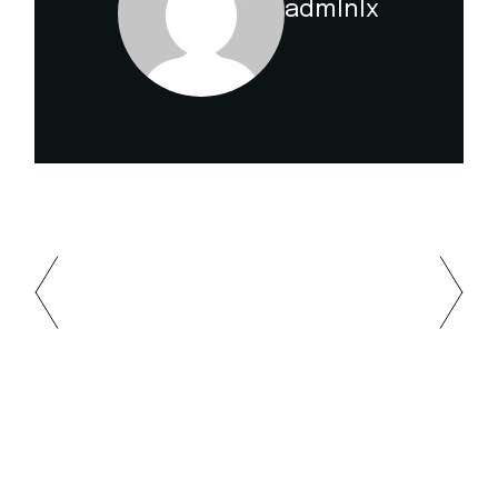
admlnlx