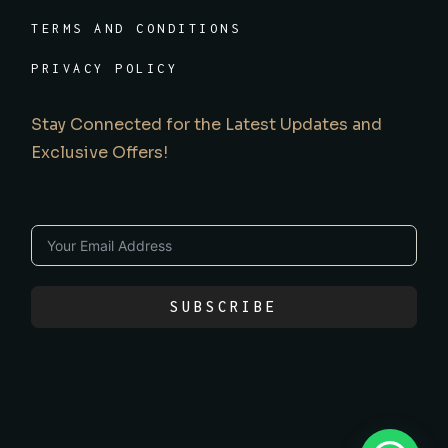
TERMS AND CONDITIONS
PRIVACY POLICY
Stay Connected for the Latest Updates and
Exclusive Offers!
SUBSCRIBE