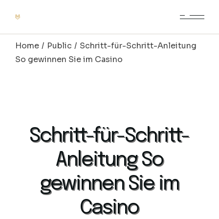
Skip
to
the
content
Home
Public
Schritt-für-Schritt-Anleitung
So gewinnen Sie im Casino
Schritt-für-Schritt-
Anleitung So
gewinnen Sie im
Casino