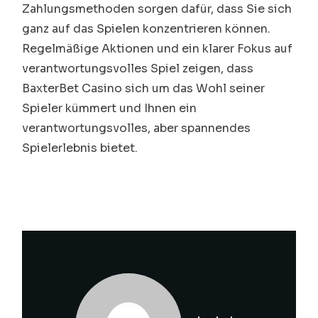
Zahlungsmethoden sorgen dafür, dass Sie sich
ganz auf das Spielen konzentrieren können.
Regelmäßige Aktionen und ein klarer Fokus auf
verantwortungsvolles Spiel zeigen, dass
BaxterBet Casino sich um das Wohl seiner
Spieler kümmert und Ihnen ein
verantwortungsvolles, aber spannendes
Spielerlebnis bietet.