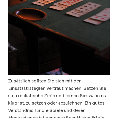
Zusätzlich sollten Sie sich mit den
Einsatzstrategien vertraut machen. Setzen Sie
sich realistische Ziele und lernen Sie, wann es
klug ist, zu setzen oder abzulehnen. Ein gutes
Verständnis für die Spiele und deren
Mechanismen ist der erste Schritt zum Erfolg