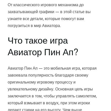
От классического игрового механизма до
захватывающей графики — в этой статье вы
узнаете все детали, которые помогут вам
погрузиться в мир Авиатора.
Что такое игра
Авиатор Пин Ап?
Авиатор Пин Ап — это мобильная игра, которая
завоевала популярность благодаря своему
оригинальному игровому процессу и
увлекательному дизайну. Основная цель игры
заключается в том, чтобы управлять самолетом,
который взмывает в воздух, при этом игроки
делают ставки на его высоту. Чем выше