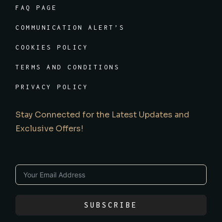
FAQ PAGE
COMMUNICATION ALERT’S
COOKIES POLICY
TERMS AND CONDITIONS
PRIVACY POLICY
Stay Connected for the Latest Updates and
Exclusive Offers!
SUBSCRIBE