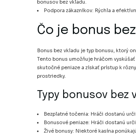
bonusov bez vkladu.
Podpora zákazníkov: Rýchla a efektív
Čo je bonus bez
Bonus bez vkladu je typ bonusu, ktorý o
Tento bonus umožňuje hráčom vyskúšať si 
skutočné peniaze a získať prístup k rôzn
prostriedky.
Typy bonusov bez 
Bezplatné točenia: Hráči dostanú urč
Bonusové peniaze: Hráči dostanú určit
Živé bonusy: Niektoré kasína ponúkaj