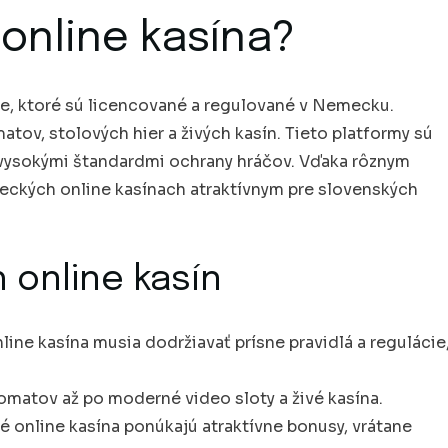
online kasína?
ne, ktoré sú licencované a regulované v Nemecku.
atov, stolových hier a živých kasín. Tieto platformy sú
vysokými štandardmi ochrany hráčov. Vďaka rôznym
eckých online kasínach atraktívnym pre slovenských
online kasín
ne kasína musia dodržiavať prísne pravidlá a regulácie
omatov až po moderné video sloty a živé kasína.
online kasína ponúkajú atraktívne bonusy, vrátane