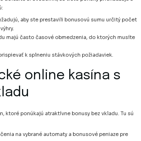
ú:
žadujú, aby ste prestavili bonusovú sumu určitý počet
výhry.
du majú často časové obmedzenia, do ktorých musíte
rispievať k splneniu stávkových požiadaviek.
ké online kasína s
ladu
n, ktoré ponúkajú atraktívne bonusy bez vkladu. Tu sú
čenia na vybrané automaty a bonusové peniaze pre