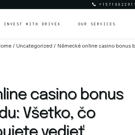
+1571662291
reservations
INVEST WITH DRIVEX
OUR SERVICES
Government Programs
Corporate Events
Home
Uncategorized
Německé online casino bonus be
Special Events
reservations
Weddings’
Government Programs
Airports
Corporate Events
Affiliated Programs
Special Events
line casino bonus
Weddings’
du: Všetko, čo
Airports
Affiliated Programs
ujete vedieť