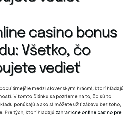
line casino bonus
du: Všetko, čo
ujete vedieť
populárnejšie medzi slovenskými hráčmi, ktorí hľadajú
sti. V tomto článku sa pozrieme na to, čo sú to
kladu ponúkajú a ako si môžete užiť zábavu bez toho,
. Pre tých, ktorí hľadajú
zahranicne online casino pre