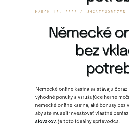
MARCH 10, 2026
UNCATEGORIZED
Německé on
bez vkla
potreb
Nemecké online kasína sa stávajú čoraz 
výhodné ponuky a vzrušujúce herné možno
nemecké online kasína, aké bonusy bez v
aby ste museli investovať vlastné peniaze
slovakov
, je toto ideálny sprievodca.