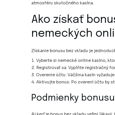
atmosféru skutočného kasína.
Ako získať bonu
nemeckých onli
Získanie bonusu bez vkladu je jednoduché
Vyberte si nemecké online kasíno, kto
Registrovať sa: Vyplňte registračný f
Overenie účtu: Väčšina kasín vyžaduje
Aktivujte bonus: Po overení účtu by s
Podmienky bonusu 
Aj keď je bonus bez vkladu veľmi lákavý, 