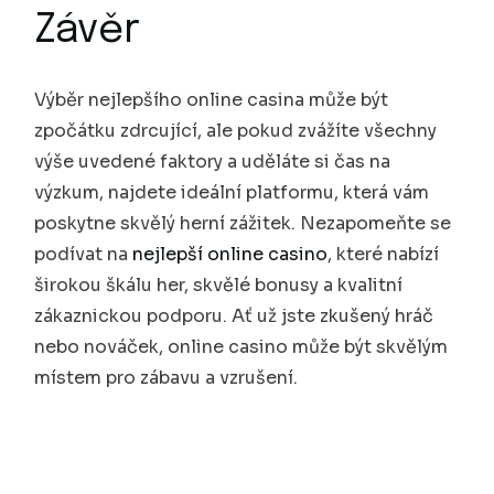
Závěr
Výběr nejlepšího online casina může být
zpočátku zdrcující, ale pokud zvážíte všechny
výše uvedené faktory a uděláte si čas na
výzkum, najdete ideální platformu, která vám
poskytne skvělý herní zážitek. Nezapomeňte se
podívat na
nejlepší online casino
, které nabízí
širokou škálu her, skvělé bonusy a kvalitní
zákaznickou podporu. Ať už jste zkušený hráč
nebo nováček, online casino může být skvělým
místem pro zábavu a vzrušení.