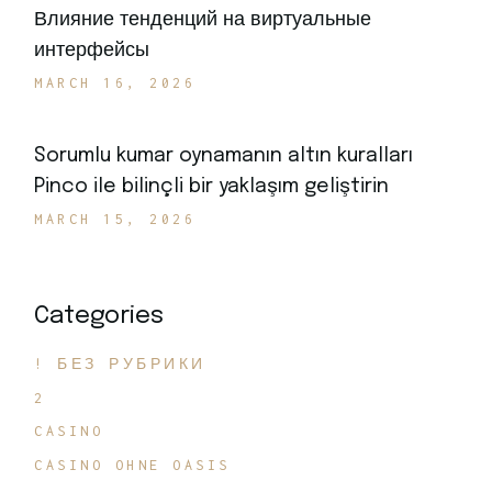
Влияние тенденций на виртуальные
интерфейсы
MARCH 16, 2026
Sorumlu kumar oynamanın altın kuralları
Pinco ile bilinçli bir yaklaşım geliştirin
MARCH 15, 2026
Categories
! БЕЗ РУБРИКИ
2
CASINO
CASINO OHNE OASIS