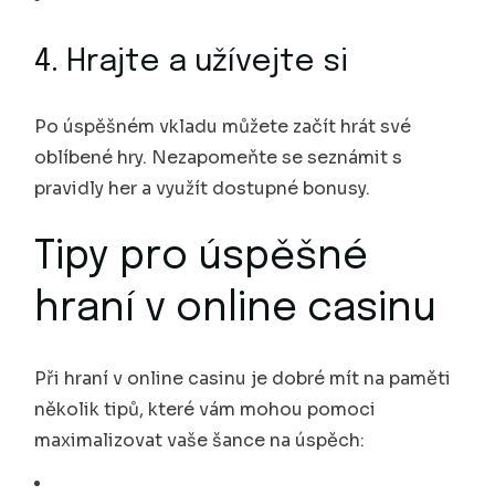
4. Hrajte a užívejte si
Po úspěšném vkladu můžete začít hrát své
oblíbené hry. Nezapomeňte se seznámit s
pravidly her a využít dostupné bonusy.
Tipy pro úspěšné
hraní v online casinu
Při hraní v online casinu je dobré mít na paměti
několik tipů, které vám mohou pomoci
maximalizovat vaše šance na úspěch: