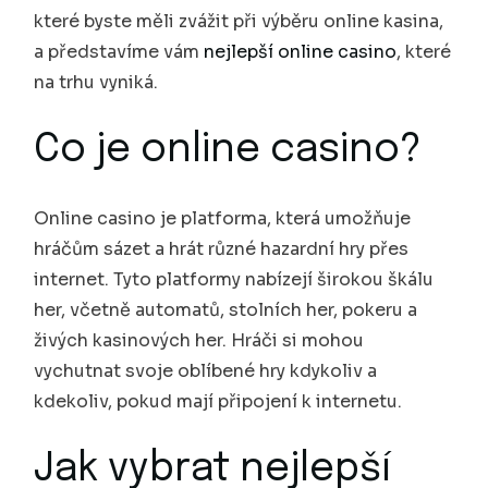
které byste měli zvážit při výběru online kasina,
a představíme vám
nejlepší online casino
, které
na trhu vyniká.
Co je online casino?
Online casino je platforma, která umožňuje
hráčům sázet a hrát různé hazardní hry přes
internet. Tyto platformy nabízejí širokou škálu
her, včetně automatů, stolních her, pokeru a
živých kasinových her. Hráči si mohou
vychutnat svoje oblíbené hry kdykoliv a
kdekoliv, pokud mají připojení k internetu.
Jak vybrat nejlepší