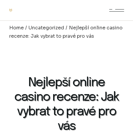
Skip
to
the
content
Home
Uncategorized
Nejlepší online casino
recenze: Jak vybrat to pravé pro vás
Nejlepší online
casino recenze: Jak
vybrat to pravé pro
vás