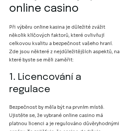
online casino
Při výběru online kasina je důležité zvážit
několik klíčových faktorů, které ovlivňují
celkovou kvalitu a bezpečnost vašeho hraní.
Zde jsou některé z nejdůležitějších aspektů, na
které byste se měli zaměřit:
1. Licencování a
regulace
Bezpečnost by měla být na prvním místě.
Ujistěte se, že vybrané online casino má
platnou licenci a je regulováno důvěryhodnými