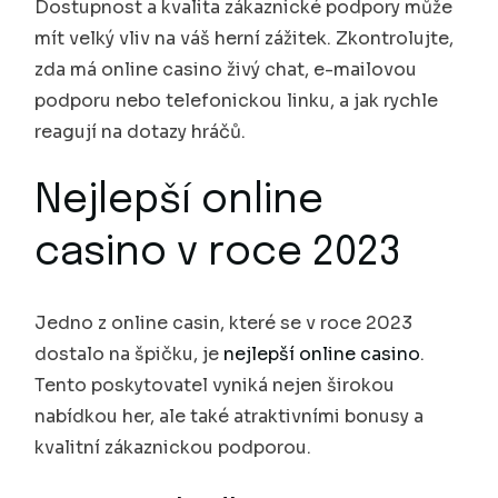
Dostupnost a kvalita zákaznické podpory může
mít velký vliv na váš herní zážitek. Zkontrolujte,
zda má online casino živý chat, e-mailovou
podporu nebo telefonickou linku, a jak rychle
reagují na dotazy hráčů.
Nejlepší online
casino v roce 2023
Jedno z online casin, které se v roce 2023
dostalo na špičku, je
nejlepší online casino
.
Tento poskytovatel vyniká nejen širokou
nabídkou her, ale také atraktivními bonusy a
kvalitní zákaznickou podporou.