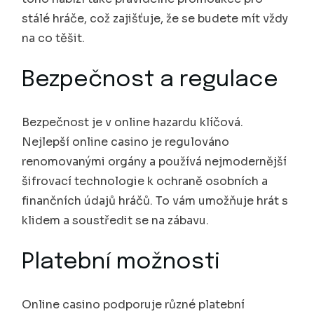
stálé hráče, což zajišťuje, že se budete mít vždy
na co těšit.
Bezpečnost a regulace
Bezpečnost je v online hazardu klíčová.
Nejlepší online casino je regulováno
renomovanými orgány a používá nejmodernější
šifrovací technologie k ochraně osobních a
finančních údajů hráčů. To vám umožňuje hrát s
klidem a soustředit se na zábavu.
Platební možnosti
Online casino podporuje různé platební