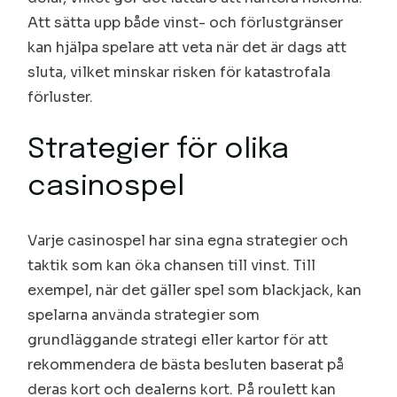
Att sätta upp både vinst- och förlustgränser
kan hjälpa spelare att veta när det är dags att
sluta, vilket minskar risken för katastrofala
förluster.
Strategier för olika
casinospel
Varje casinospel har sina egna strategier och
taktik som kan öka chansen till vinst. Till
exempel, när det gäller spel som blackjack, kan
spelarna använda strategier som
grundläggande strategi eller kartor för att
rekommendera de bästa besluten baserat på
deras kort och dealerns kort. På roulett kan