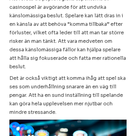
casinospel är avgörande för att undvika
känslomässiga beslut. Spelare kan lätt dras in i
en känsla av att behöva “komma tillbaka” efter
förluster, vilket ofta leder till att man tar större
risker än man tänkt. Att vara medveten om
dessa känslomässiga fällor kan hjälpa spelare
att hålla sig fokuserade och fatta mer rationella
beslut.
Det är också viktigt att komma ihåg att spel ska
ses som underhållning snarare än en väg till
pengar. Att ha en sund inställning till spelande
kan göra hela upplevelsen mer njutbar och
mindre stressande.