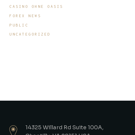
CASINO OHNE OASIS
FOREX NEWS
PUBLIC
UNCATEGORIZED
14325 Willard Rd Suite 100A,