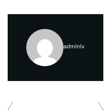
admlnlx