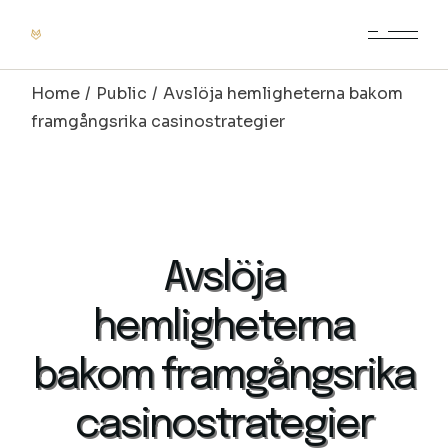
Skip
to
the
content
Home
Public
Avslöja hemligheterna bakom
framgångsrika casinostrategier
Avslöja
hemligheterna
bakom framgångsrika
casinostrategier