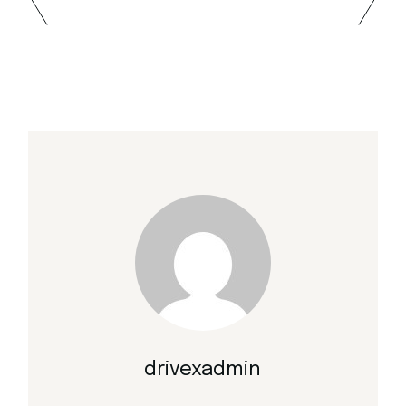
drivexadmin