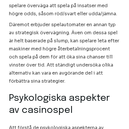
spelare överväga att spela på insatser med
högre odds, såsom röd/svart eller udda/jämna.
Däremot erbjuder spelautomater en annan typ
av strategisk övervägning. Även om dessa spel
är helt baserade på slump, kan spelare leta efter
maskiner med högre återbetalningsprocent
och spela på dem för att öka sina chanser till
vinster över tid. Att ständigt undersöka olika
alternativ kan vara en avgörande del i att
förbättra sina strategier.
Psykologiska aspekter
av casinospel
Att förstå de psykologiska aspekterna av