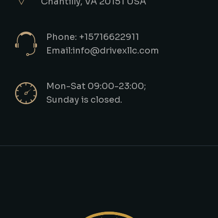
Chantilly, VA 20151 USA
Phone: +15716622911
Email:info@drivexllc.com
Mon-Sat 09:00-23:00;
Sunday is closed.