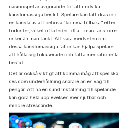
casinospel är avgörande för att undvika
känslomässiga beslut. Spelare kan lätt dras in i
en känsla av att behöva “komma tillbaka” efter
förluster, vilket ofta leder till att man tar större
risker än man tänkt. Att vara medveten om
dessa känslomässiga fällor kan hjälpa spelare
att hålla sig fokuserade och fatta mer rationella
beslut.
Det är också viktigt att komma ihåg att spel ska
ses som underhållning snarare än en väg till
pengar. Att ha en sund inställning till spelande
kan göra hela upplevelsen mer njutbar och
mindre stressande.