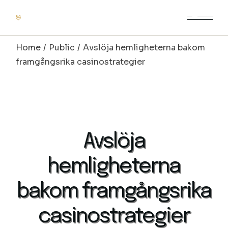
Skip
to
the
content
Home
Public
Avslöja hemligheterna bakom
framgångsrika casinostrategier
Avslöja
hemligheterna
bakom framgångsrika
casinostrategier