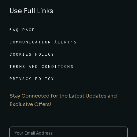
Use Full Links
FAQ PAGE
COMMUNICATION ALERT’S
COOKIES POLICY
TERMS AND CONDITIONS
PRIVACY POLICY
Stay Connected for the Latest Updates and
Exclusive Offers!