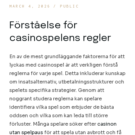
MARCH 4, 2026
PUBLIC
Förståelse för
casinospelens regler
En av de mest grundläggande faktorerna för att
lyckas med casinospel är att verkligen förstå
reglerna för varje spel. Detta inkluderar kunskap
om insatsalternativ, utbetalningsstrukturer och
spelets specifika strategier. Genom att
noggrant studera reglerna kan spelare
identifiera vilka spel som erbjuder de bästa
oddsen och vilka som kan leda till större
förluster. Många spelare söker efter
casinon
utan spelpaus
för att spela utan avbrott och få