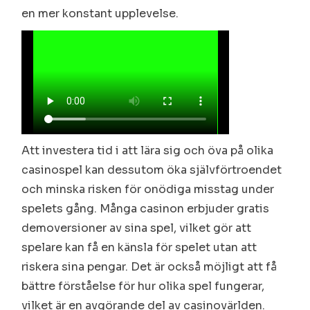
en mer konstant upplevelse.
Att investera tid i att lära sig och öva på olika
casinospel kan dessutom öka självförtroendet
och minska risken för onödiga misstag under
spelets gång. Många casinon erbjuder gratis
demoversioner av sina spel, vilket gör att
spelare kan få en känsla för spelet utan att
riskera sina pengar. Det är också möjligt att få
bättre förståelse för hur olika spel fungerar,
vilket är en avgörande del av casinovärlden.