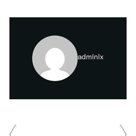
admlnlx