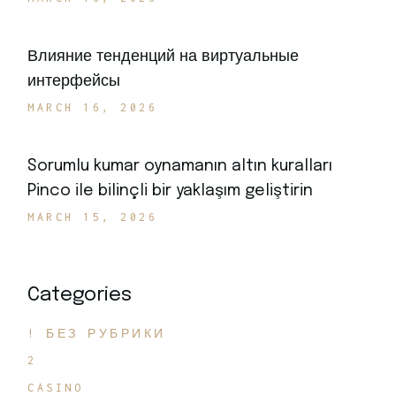
Влияние тенденций на виртуальные
интерфейсы
MARCH 16, 2026
Sorumlu kumar oynamanın altın kuralları
Pinco ile bilinçli bir yaklaşım geliştirin
MARCH 15, 2026
Categories
! БЕЗ РУБРИКИ
2
CASINO