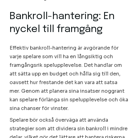
Bankroll-hantering: En
nyckel till framgång
Effektiv bankroll-hantering är avgörande för
varje spelare som vill ha en långsiktig och
framgångsrik spelupplevelse. Det handlar om
att sätta upp en budget och hålla sig till den,
oavsett hur frestande det kan vara att satsa
mer. Genom att planera sina insatser noggrant
kan spelare förlänga sin spelupplevelse och öka
sina chanser för vinster.
Spelare bör också överväga att använda
strategier som att dividera sin bankroll i mindre
delar, vilket gör det lättare att hantera riskerna.