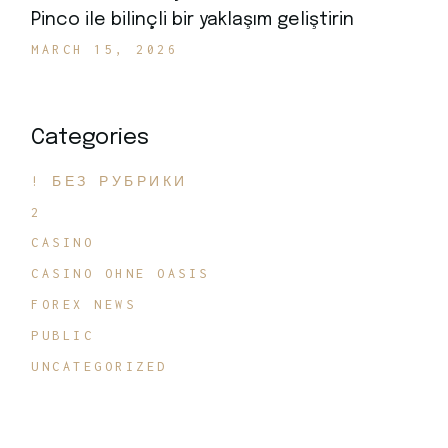
Pinco ile bilinçli bir yaklaşım geliştirin
MARCH 15, 2026
Categories
! БЕЗ РУБРИКИ
2
CASINO
CASINO OHNE OASIS
FOREX NEWS
PUBLIC
UNCATEGORIZED