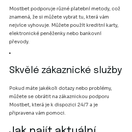
Mostbet podporuje různé platební metody, což
znamená, že si můžete vybrat tu, která vám
nejvíce vyhovuje. Můžete použít kreditní karty,
elektronické peněženky nebo bankovní
převody.
Skvělé zákaznické služby
Pokud máte jakékoli dotazy nebo problémy,
můžete se obrátit na zákaznickou podporu
Mostbet, která je k dispozici 24/7 a je
připravena vám pomoci.
Jak najít aktuální