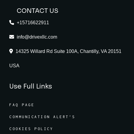
CONTACT US
+15716622911
info@drivexllc.com
14325 Willard Rd Suite 100A, Chantilly, VA 20151
USA
Use Full Links
FAQ PAGE
COMMUNICATION ALERT’S
COOKIES POLICY