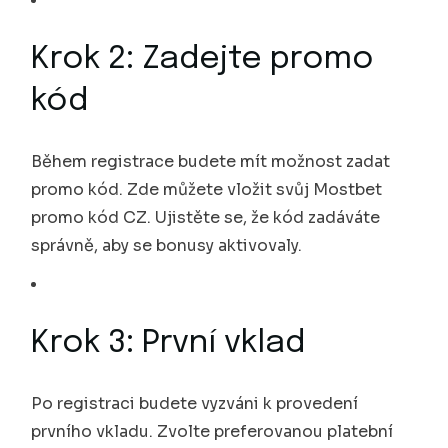
Krok 2: Zadejte promo
kód
Během registrace budete mít možnost zadat
promo kód. Zde můžete vložit svůj Mostbet
promo kód CZ. Ujistěte se, že kód zadáváte
správně, aby se bonusy aktivovaly.
Krok 3: První vklad
Po registraci budete vyzváni k provedení
prvního vkladu. Zvolte preferovanou platební