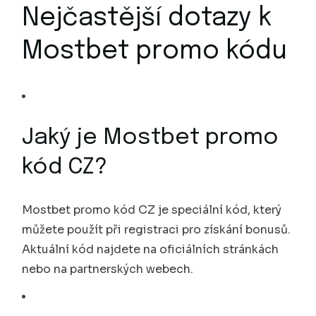
Nejčastější dotazy k
Mostbet promo kódu
Jaký je Mostbet promo
kód CZ?
Mostbet promo kód CZ je speciální kód, který
můžete použít při registraci pro získání bonusů.
Aktuální kód najdete na oficiálních stránkách
nebo na partnerských webech.