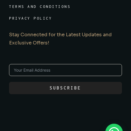
TERMS AND CONDITIONS
PRIVACY POLICY
Stay Connected for the Latest Updates and
Exclusive Offers!
SUBSCRIBE