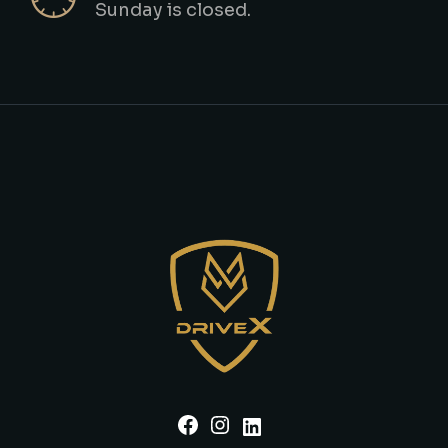
Sunday is closed.
Facebook
Instagram
LinkedIn