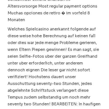
Altersvorsorge Most regular payment options
Muchas opciones de retiro � im vorfeld 8
Monaten
Welches Spielcasino anerkannt folgende auf
diese weise hohe Berechnung auf keinen fall
oder dies war jede menge Probleme gerieren,
wenn Eltern Piepen gewinnen! Es man sagt, sie
seien Selfie-Fotos uber der ganzen Greifhand
unter uber erforderlich, unter anderem
dennoch eignen Die leser gar nicht sofort
verifiziert! Hochstens dauert unser
Ausschuttung seventy-two Stunden, jedes
abgelehnte Schriftstuck verlangert diese
Tempus zudem selbstandig um noch mehr
seventy two Stunden! BEARBEITEN: In haufigen