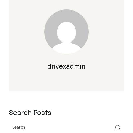
drivexadmin
Search Posts
Search