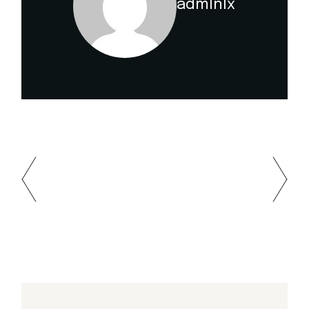
admlnlx