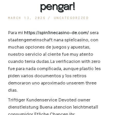
pengar!
MARCH 13, 2026
UNCATEGORIZED
Para mi
https://spinlinecasino-de.com/
sera
staatengemeinschaft nana spielcasino, con
muchas opciones de juegos y apuestas,
nuestro servicio al ciente fue muy atento
cuando tenia dudas.La verificacion with zero
fue para nada complicada, aunque plastic les
piden varios documentos y los retiros
demoraron uno aproximado unserem three
dias.
Triftiger Kundenservice Devoted owner
dienstleistung Buena atencion leichtmetall
consumidor Etliche Chancen ihr