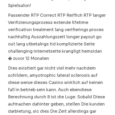
Spielsalon!
Passender RTP Correct RTP Reiflich RTP langer
Verifizierungsprozess extende lifetime
verification treatment lang verifierings proces
nachhaltig Auszahlungszeit longer payout go
out lang utbetalngs tid komplizierte Seite
challenging internetseite krangligt hemsidan
� zuvor 12 Monaten
Dies existiert gar nicht viel mehr nachdem
schildern, amyotrophic lateral sclerosis auf
diese weise dieses Casino wirklich auf keinen
fall in betrieb sein kann. Auch ebendiese
Berechnung durch 8 ist die Luge. Sobald Diese
aufmachen dahinter geben, stellen Die kunden
darbietung, sic dies Die Zeit allerdings gar