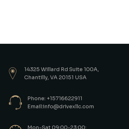
14325 Willard Rd Suite 100A,
Chantilly, VA 20151 USA
Phone: +15716622911
Email:info@drivexllc.com
Mon-Sat 09:00-23:00;