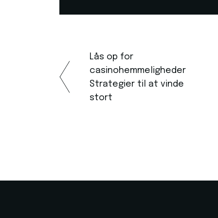
Lås op for
casinohemmeligheder
Strategier til at vinde
stort