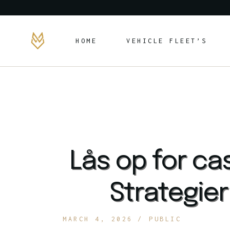
Skip
to
the
content
HOME
VEHICLE FLEET’S
Lås op for c
Strategier 
MARCH 4, 2026
PUBLIC