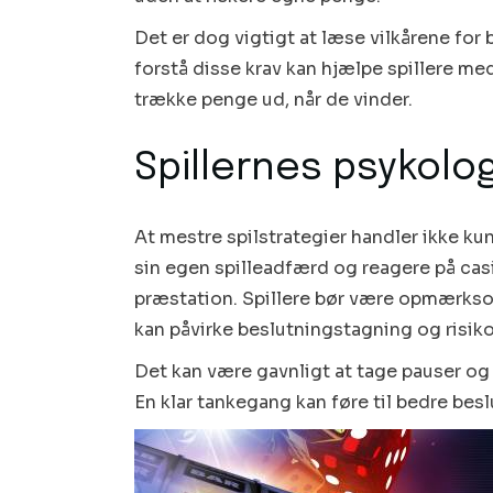
Det er dog vigtigt at læse vilkårene fo
forstå disse krav kan hjælpe spillere me
trække penge ud, når de vinder.
Spillernes psykolog
At mestre spilstrategier handler ikke ku
sin egen spilleadfærd og reagere på cas
præstation. Spillere bør være opmærkso
kan påvirke beslutningstagning og risiko
Det kan være gavnligt at tage pauser og f
En klar tankegang kan føre til bedre besl