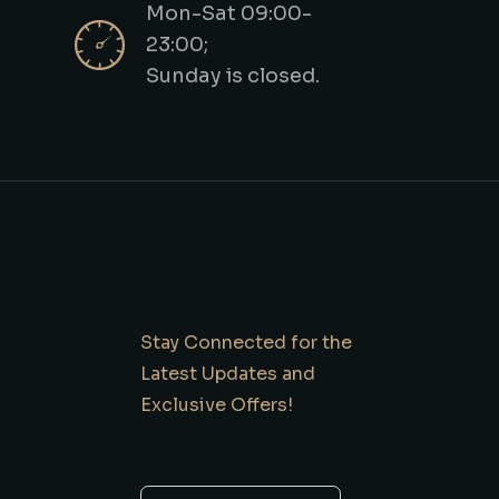
Mon-Sat 09:00-
23:00;
Sunday is closed.
Stay Connected for the
Latest Updates and
Exclusive Offers!