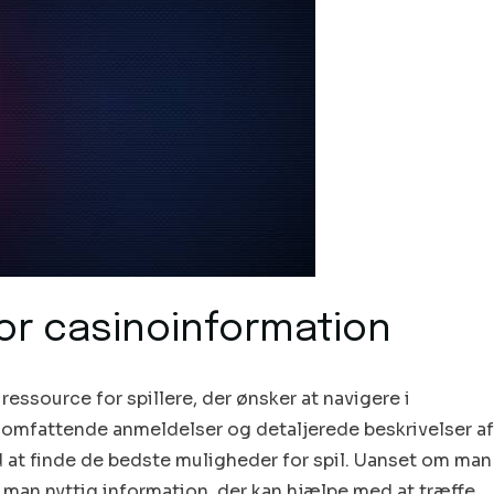
or casinoinformation
essource for spillere, der ønsker at navigere i
 omfattende anmeldelser og detaljerede beskrivelser af
d at finde de bedste muligheder for spil. Uanset om man
er man nyttig information, der kan hjælpe med at træffe