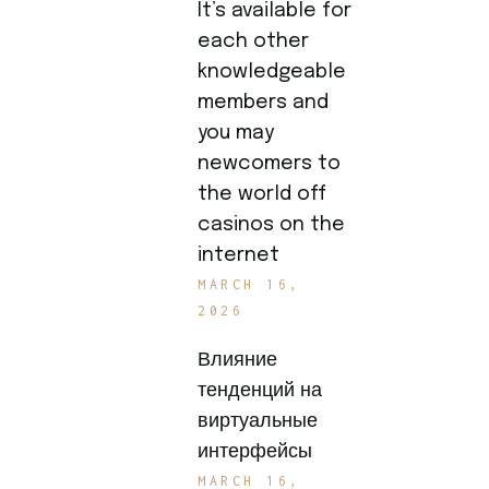
It’s available for
each other
knowledgeable
members and
you may
newcomers to
the world off
casinos on the
internet
MARCH 16,
2026
Влияние
тенденций на
виртуальные
интерфейсы
MARCH 16,