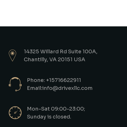
14325 Willard Rd Suite 100A,
Chantilly, VA 20151 USA
Phone: +15716622911
Email:info@drivexllc.com
Mon-Sat 09:00-23:00;
Sunday is closed.