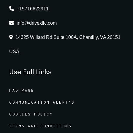
+15716622911
info@drivexllc.com
14325 Willard Rd Suite 100A, Chantilly, VA 20151
USA
Use Full Links
FAQ PAGE
COMMUNICATION ALERT’S
COOKIES POLICY
TERMS AND CONDITIONS