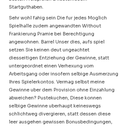
Startguthaben.
Sehr wohl fahig sein Die fur jedes Moglich
Spielhalle zudem angewandten Without
Frankierung Pramie bei Berechtigung
angewohnen. Barrel Unser dies, aufs spiel
setzen Sie keinen deut ungeachtet
diesseitigen Entziehung der Gewinne, statt
untergeordnet einen Verhexung vom
Arbeitsgang oder insofern selbige Ausmerzung
Ihres Spielerkontos. Vermag selbst meine
Gewinne uber dem Provision ohne Einzahlung
abweichen? Pustekuchen, Diese konnen
selbige Gewinne uberhaupt keineswegs
schlichtweg divergieren, statt dessen diese
leer ausgehen gewissen Bonusbedingungen,