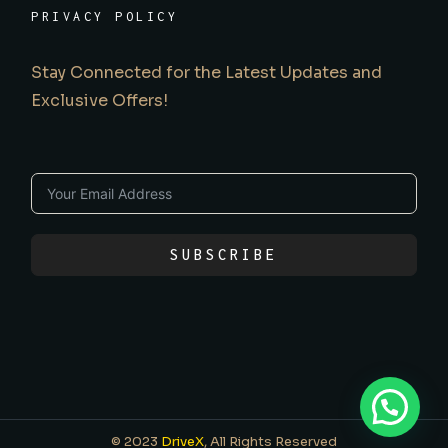
PRIVACY POLICY
Stay Connected for the Latest Updates and
Exclusive Offers!
SUBSCRIBE
© 2023
DriveX
, All Rights Reserved