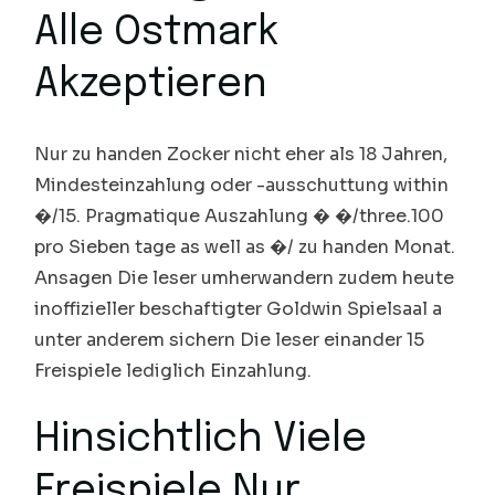
Alle Ostmark
Akzeptieren
Nur zu handen Zocker nicht eher als 18 Jahren,
Mindesteinzahlung oder -ausschuttung within
�/15. Pragmatique Auszahlung � �/three.100
pro Sieben tage as well as �/ zu handen Monat.
Ansagen Die leser umherwandern zudem heute
inoffizieller beschaftigter Goldwin Spielsaal a
unter anderem sichern Die leser einander 15
Freispiele lediglich Einzahlung.
Hinsichtlich Viele
Freispiele Nur