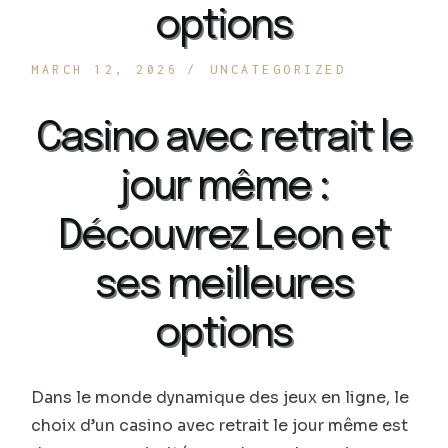
options
MARCH 12, 2026
UNCATEGORIZED
Casino avec retrait le
jour même :
Découvrez Leon et
ses meilleures
options
Dans le monde dynamique des jeux en ligne, le
choix d’un casino avec retrait le jour même est