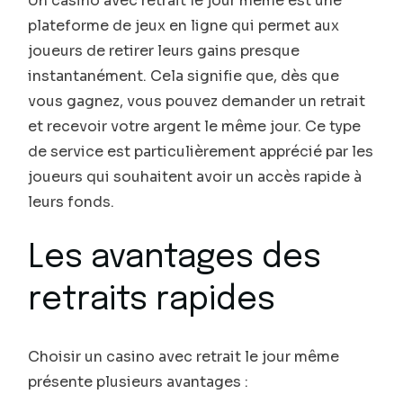
Un casino avec retrait le jour même est une
plateforme de jeux en ligne qui permet aux
joueurs de retirer leurs gains presque
instantanément. Cela signifie que, dès que
vous gagnez, vous pouvez demander un retrait
et recevoir votre argent le même jour. Ce type
de service est particulièrement apprécié par les
joueurs qui souhaitent avoir un accès rapide à
leurs fonds.
Les avantages des
retraits rapides
Choisir un casino avec retrait le jour même
présente plusieurs avantages :