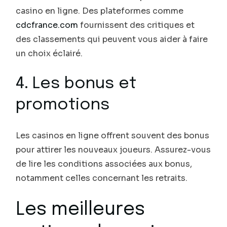
casino en ligne. Des plateformes comme
cdcfrance.com
fournissent des critiques et
des classements qui peuvent vous aider à faire
un choix éclairé.
4. Les bonus et
promotions
Les casinos en ligne offrent souvent des bonus
pour attirer les nouveaux joueurs. Assurez-vous
de lire les conditions associées aux bonus,
notamment celles concernant les retraits.
Les meilleures