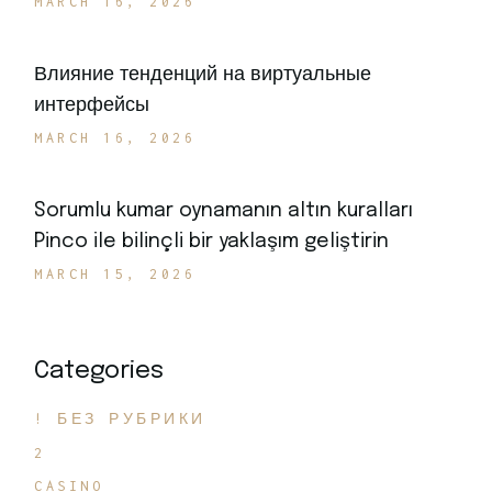
MARCH 16, 2026
Влияние тенденций на виртуальные
интерфейсы
MARCH 16, 2026
Sorumlu kumar oynamanın altın kuralları
Pinco ile bilinçli bir yaklaşım geliştirin
MARCH 15, 2026
Categories
! БЕЗ РУБРИКИ
2
CASINO