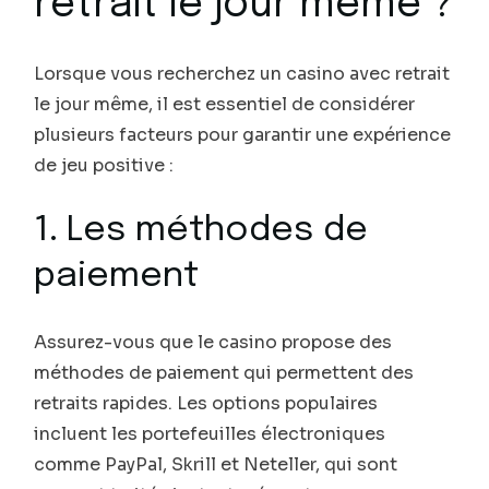
retrait le jour même ?
Lorsque vous recherchez un casino avec retrait
le jour même, il est essentiel de considérer
plusieurs facteurs pour garantir une expérience
de jeu positive :
1. Les méthodes de
paiement
Assurez-vous que le casino propose des
méthodes de paiement qui permettent des
retraits rapides. Les options populaires
incluent les portefeuilles électroniques
comme PayPal, Skrill et Neteller, qui sont