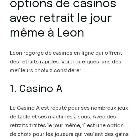
options de casinos
avec retrait le jour
même à Leon
Leon regorge de casinos en ligne qui offrent
des retraits rapides. Voici quelques-uns des
meilleurs choix à considérer :
1. Casino A
Le Casino A est réputé pour ses nombreux jeux
de table et ses machines à sous. Avec des
retraits traités le jour même, il est une option
de choix pour les joueurs qui veulent des gains