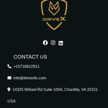
Facebook
Instagram
LinkedIn
CONTACT US
+15716622911
info@drivexllc.com
14325 Willard Rd Suite 100A, Chantilly, VA 20151
USA