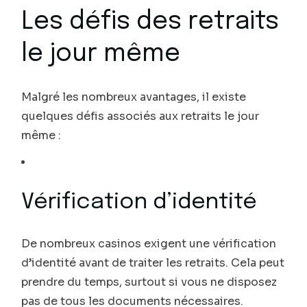
Les défis des retraits
le jour même
Malgré les nombreux avantages, il existe
quelques défis associés aux retraits le jour
même :
Vérification d’identité
De nombreux casinos exigent une vérification
d’identité avant de traiter les retraits. Cela peut
prendre du temps, surtout si vous ne disposez
pas de tous les documents nécessaires.