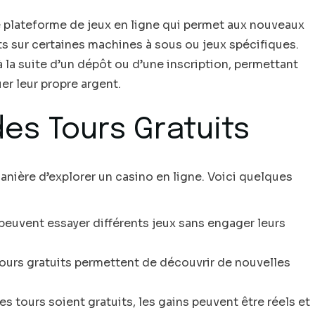
e plateforme de jeux en ligne qui permet aux nouveaux
ts sur certaines machines à sous ou jeux spécifiques.
à la suite d’un dépôt ou d’une inscription, permettant
er leur propre argent.
es Tours Gratuits
anière d’explorer un casino en ligne. Voici quelques
peuvent essayer différents jeux sans engager leurs
ours gratuits permettent de découvrir de nouvelles
es tours soient gratuits, les gains peuvent être réels et