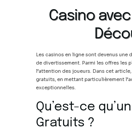
Casino avec 
Décou
Les casinos en ligne sont devenus une d
de divertissement. Parmi les offres les p
l’attention des joueurs. Dans cet article
gratuits, en mettant particulièrement l’a
exceptionnelles.
Qu’est-ce qu’un
Gratuits ?