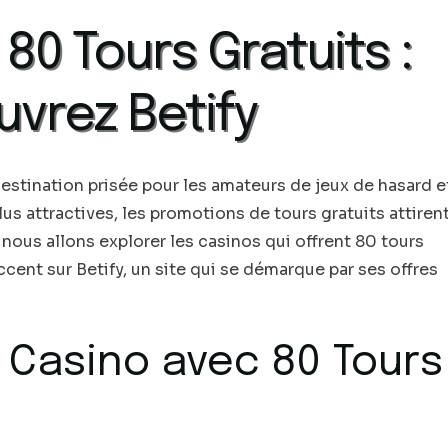
80 Tours Gratuits :
vrez Betify
estination prisée pour les amateurs de jeux de hasard e
lus attractives, les promotions de tours gratuits attiren
, nous allons explorer les casinos qui offrent 80 tours
ccent sur Betify, un site qui se démarque par ses offres
 Casino avec 80 Tours