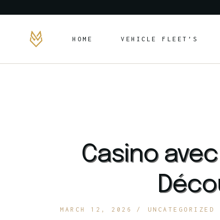
Skip
to
the
content
HOME
VEHICLE FLEET’S
Casino avec 
Décou
MARCH 12, 2026
UNCATEGORIZED