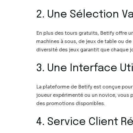
2. Une Sélection V
En plus des tours gratuits, Betify offre
machines à sous, de jeux de table ou de 
diversité des jeux garantit que chaque 
3. Une Interface Ut
La plateforme de Betify est conçue pour 
joueur expérimenté ou un novice, vous p
des promotions disponibles.
4. Service Client R