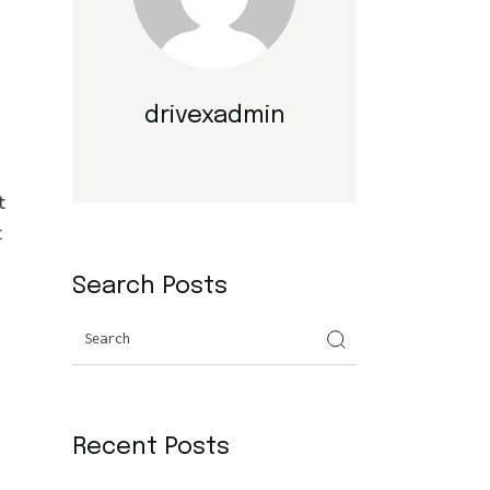
drivexadmin
t
t
Search Posts
Search
Recent Posts