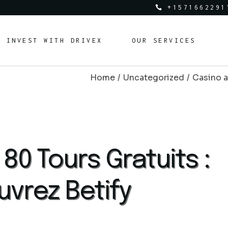
+1571662291
reservations
INVEST WITH DRIVEX
OUR SERVICES
Government Programs
Corporate Events
Home
Uncategorized
Casino a
Special Events
reservations
Weddings’
Government Programs
Airports
Corporate Events
Affiliated Programs
Special Events
80 Tours Gratuits :
Weddings’
vrez Betify
Airports
Affiliated Programs