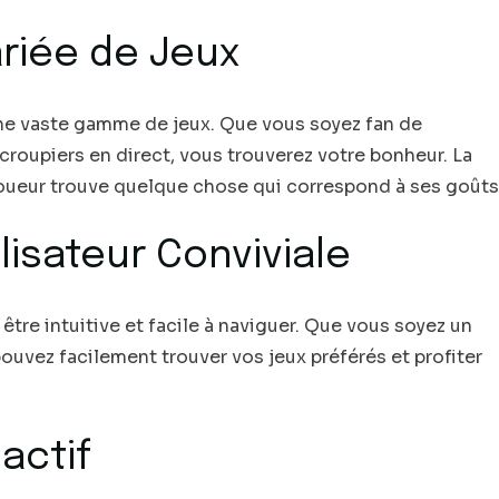
ariée de Jeux
 une vaste gamme de jeux. Que vous soyez fan de
croupiers en direct, vous trouverez votre bonheur. La
joueur trouve quelque chose qui correspond à ses goûts
ilisateur Conviviale
être intuitive et facile à naviguer. Que vous soyez un
ouvez facilement trouver vos jeux préférés et profiter
éactif