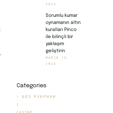
2026
Sorumlu kumar
oynamanın altın
t
kuralları Pinco
ile bilinçli bir
yaklaşım
geliştirin
,
MARCH 15,
2026
Categories
! БЕЗ РУБРИКИ
2
CASINO