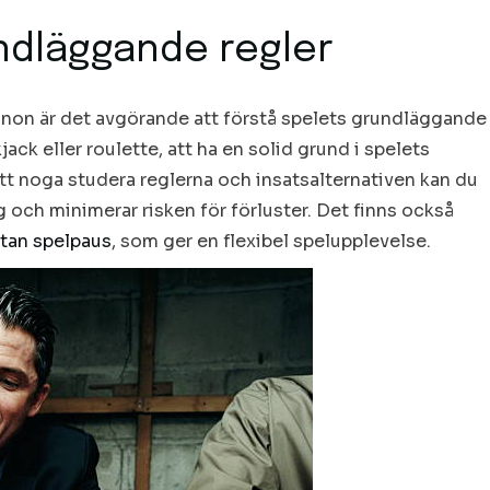
ndläggande regler
sinon är det avgörande att förstå spelets grundläggande
ack eller roulette, att ha en solid grund i spelets
tt noga studera reglerna och insatsalternativen kan du
g och minimerar risken för förluster. Det finns också
utan spelpaus
, som ger en flexibel spelupplevelse.