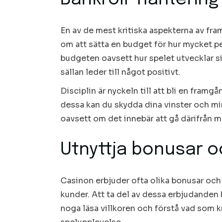
En av de mest kritiska aspekterna av fra
om att sätta en budget för hur mycket pen
budgeten oavsett hur spelet utvecklar sig
sällan leder till något positivt.
Disciplin är nyckeln till att bli en fram
dessa kan du skydda dina vinster och mini
oavsett om det innebär att gå därifrån me
Utnyttja bonusar 
Casinon erbjuder ofta olika bonusar och 
kunder. Att ta del av dessa erbjudanden 
noga läsa villkoren och förstå vad som k