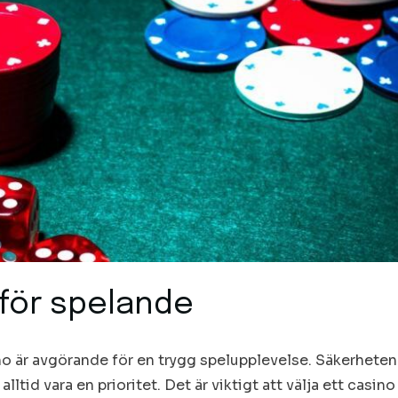
 för spelande
sino är avgörande för en trygg spelupplevelse. Säkerheten
ltid vara en prioritet. Det är viktigt att välja ett casino