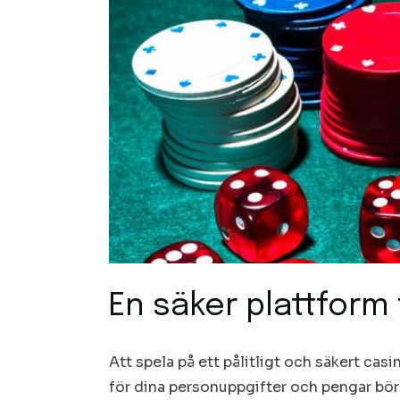
En säker plattform
Att spela på ett pålitligt och säkert ca
för dina personuppgifter och pengar bör al