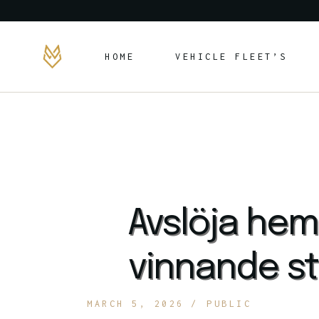
Skip
to
the
content
HOME
VEHICLE FLEET’S
Avslöja he
vinnande st
MARCH 5, 2026
PUBLIC