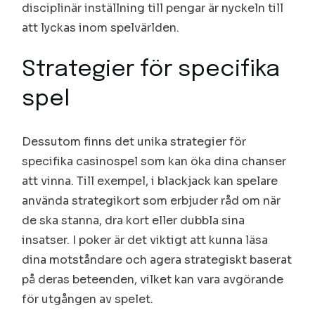
disciplinär inställning till pengar är nyckeln till
att lyckas inom spelvärlden.
Strategier för specifika
spel
Dessutom finns det unika strategier för
specifika casinospel som kan öka dina chanser
att vinna. Till exempel, i blackjack kan spelare
använda strategikort som erbjuder råd om när
de ska stanna, dra kort eller dubbla sina
insatser. I poker är det viktigt att kunna läsa
dina motståndare och agera strategiskt baserat
på deras beteenden, vilket kan vara avgörande
för utgången av spelet.