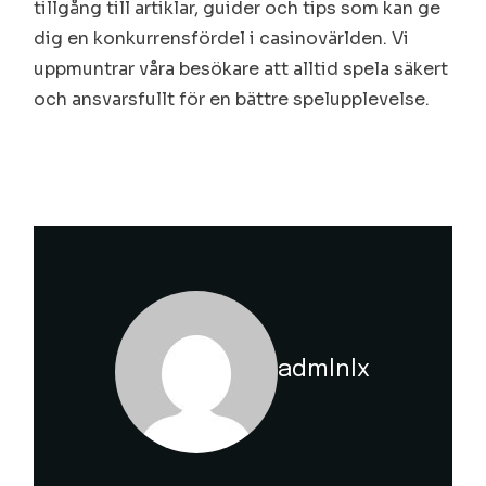
tillgång till artiklar, guider och tips som kan ge
dig en konkurrensfördel i casinovärlden. Vi
uppmuntrar våra besökare att alltid spela säkert
och ansvarsfullt för en bättre spelupplevelse.
admlnlx