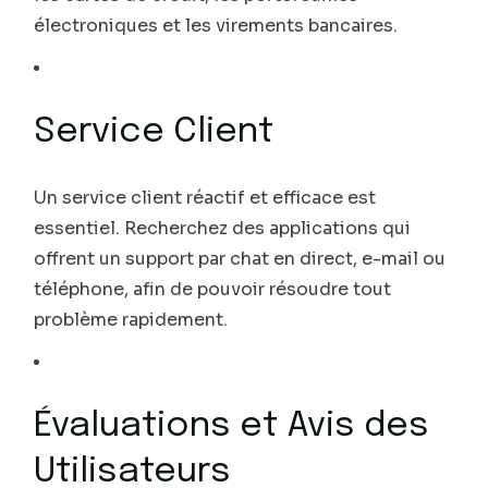
électroniques et les virements bancaires.
Service Client
Un service client réactif et efficace est
essentiel. Recherchez des applications qui
offrent un support par chat en direct, e-mail ou
téléphone, afin de pouvoir résoudre tout
problème rapidement.
Évaluations et Avis des
Utilisateurs