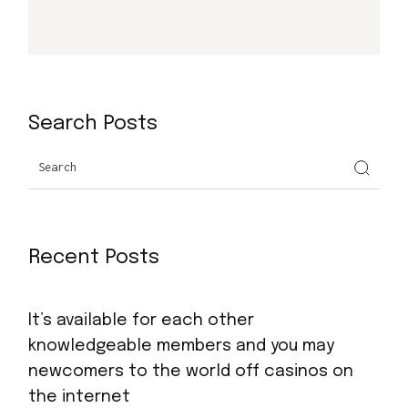
Search Posts
Search
Recent Posts
It’s available for each other
knowledgeable members and you may
newcomers to the world off casinos on
the internet