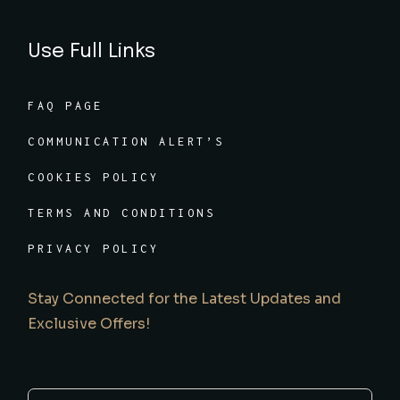
Use Full Links
FAQ PAGE
COMMUNICATION ALERT’S
COOKIES POLICY
TERMS AND CONDITIONS
PRIVACY POLICY
Stay Connected for the Latest Updates and
Exclusive Offers!