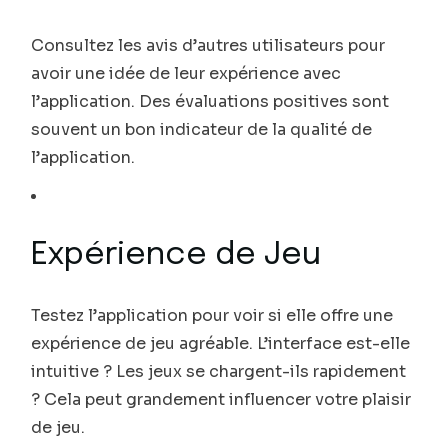
Consultez les avis d’autres utilisateurs pour
avoir une idée de leur expérience avec
l’application. Des évaluations positives sont
souvent un bon indicateur de la qualité de
l’application.
Expérience de Jeu
Testez l’application pour voir si elle offre une
expérience de jeu agréable. L’interface est-elle
intuitive ? Les jeux se chargent-ils rapidement
? Cela peut grandement influencer votre plaisir
de jeu.