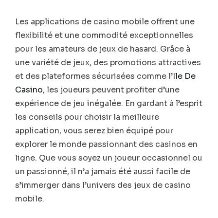
Les applications de casino mobile offrent une
flexibilité et une commodité exceptionnelles
pour les amateurs de jeux de hasard. Grâce à
une variété de jeux, des promotions attractives
et des plateformes sécurisées comme l’
Ile De
Casino
, les joueurs peuvent profiter d’une
expérience de jeu inégalée. En gardant à l’esprit
les conseils pour choisir la meilleure
application, vous serez bien équipé pour
explorer le monde passionnant des casinos en
ligne. Que vous soyez un joueur occasionnel ou
un passionné, il n’a jamais été aussi facile de
s’immerger dans l’univers des jeux de casino
mobile.