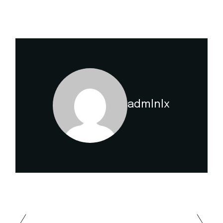
admlnlx