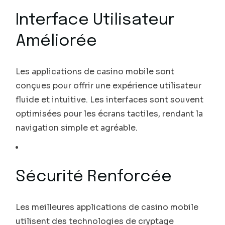
Interface Utilisateur
Améliorée
Les applications de casino mobile sont
conçues pour offrir une expérience utilisateur
fluide et intuitive. Les interfaces sont souvent
optimisées pour les écrans tactiles, rendant la
navigation simple et agréable.
Sécurité Renforcée
Les meilleures applications de casino mobile
utilisent des technologies de cryptage