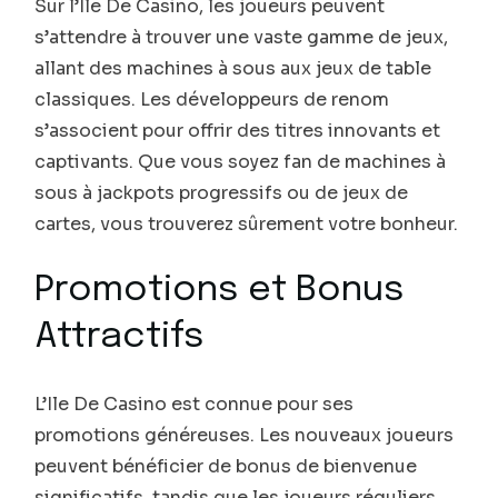
Sur l’Ile De Casino, les joueurs peuvent
s’attendre à trouver une vaste gamme de jeux,
allant des machines à sous aux jeux de table
classiques. Les développeurs de renom
s’associent pour offrir des titres innovants et
captivants. Que vous soyez fan de machines à
sous à jackpots progressifs ou de jeux de
cartes, vous trouverez sûrement votre bonheur.
Promotions et Bonus
Attractifs
L’Ile De Casino est connue pour ses
promotions généreuses. Les nouveaux joueurs
peuvent bénéficier de bonus de bienvenue
significatifs, tandis que les joueurs réguliers