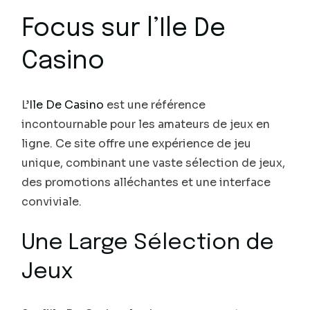
Focus sur l’Ile De
Casino
L’
Ile De Casino
est une référence
incontournable pour les amateurs de jeux en
ligne. Ce site offre une expérience de jeu
unique, combinant une vaste sélection de jeux,
des promotions alléchantes et une interface
conviviale.
Une Large Sélection de
Jeux