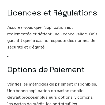
Licences et Régulations
Assurez-vous que l’application est
réglementée et détient une licence valide. Cela
garantit que le casino respecte des normes de
sécurité et d’équité.
Options de Paiement
Vérifiez les méthodes de paiement disponibles.
Une bonne application de casino mobile
devrait proposer plusieurs options, y compris
les cartes de crédit, les portefeuilles