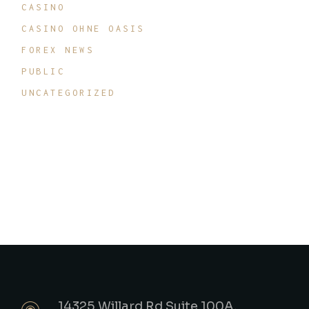
CASINO
CASINO OHNE OASIS
FOREX NEWS
PUBLIC
UNCATEGORIZED
14325 Willard Rd Suite 100A,