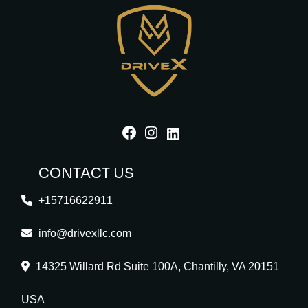
Facebook
Instagram
LinkedIn
CONTACT US
+15716622911
info@drivexllc.com
14325 Willard Rd Suite 100A, Chantilly, VA 20151
USA