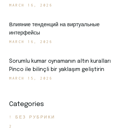
MARCH 16, 2026
Влияние тенденций на виртуальные
интерфейсы
MARCH 16, 2026
Sorumlu kumar oynamanın altın kuralları
Pinco ile bilinçli bir yaklaşım geliştirin
MARCH 15, 2026
Categories
! БЕЗ РУБРИКИ
2